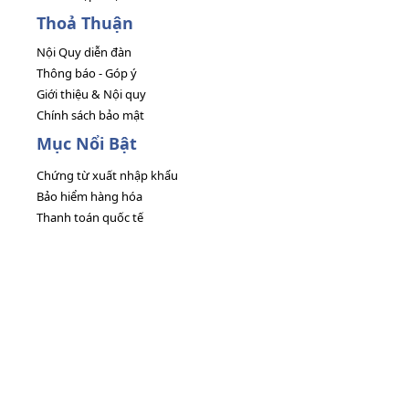
Thoả Thuận
Nội Quy diễn đàn
Thông báo - Góp ý
Giới thiệu & Nội quy
Chính sách bảo mật
Mục Nổi Bật
Chứng từ xuất nhập khẩu
Bảo hiểm hàng hóa
Thanh toán quốc tế