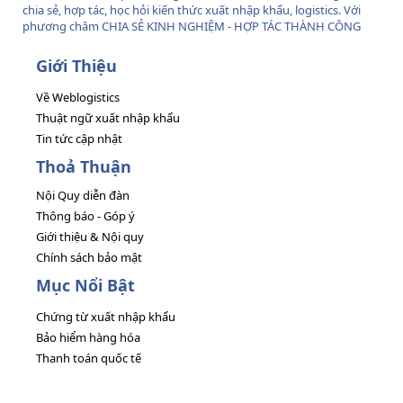
chia sẻ, hợp tác, học hỏi kiến thức xuất nhập khẩu, logistics. Với
phương châm CHIA SẺ KINH NGHIỆM - HỢP TÁC THÀNH CÔNG
Giới Thiệu
Về Weblogistics
Thuật ngữ xuất nhập khẩu
Tin tức cập nhật
Thoả Thuận
Nội Quy diễn đàn
Thông báo - Góp ý
Giới thiệu & Nội quy
Chính sách bảo mật
Mục Nổi Bật
Chứng từ xuất nhập khẩu
Bảo hiểm hàng hóa
Thanh toán quốc tế