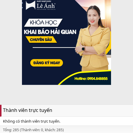
Thành viên trực tuyến
Không có thành viên trực tuyến.
Tổng: 285 (Thành viên: 0, khách: 285)