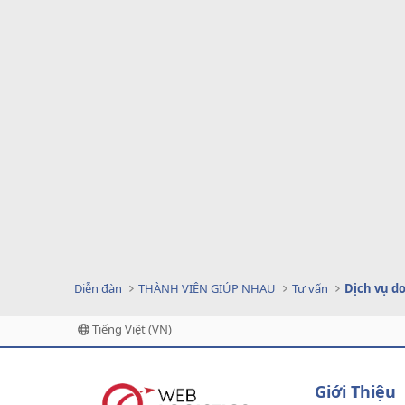
Diễn đàn
THÀNH VIÊN GIÚP NHAU
Tư vấn
Tiếng Việt (VN)
Giới Thiệu