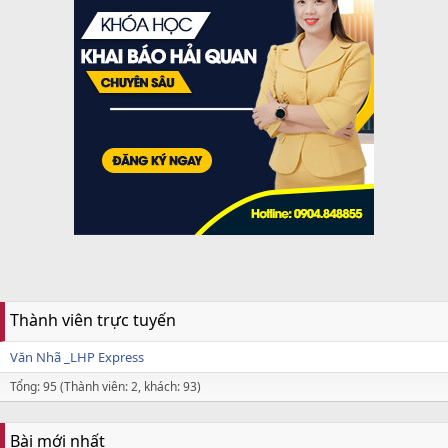
Thành viên trực tuyến
Văn Nhã _LHP Express
Tổng: 95 (Thành viên: 2, khách: 93)
Bài mới nhất