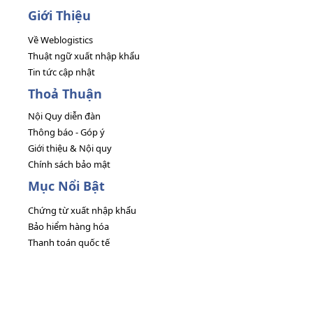
Giới Thiệu
Về Weblogistics
Thuật ngữ xuất nhập khẩu
Tin tức cập nhật
Thoả Thuận
Nội Quy diễn đàn
Thông báo - Góp ý
Giới thiệu & Nội quy
Chính sách bảo mật
Mục Nổi Bật
Chứng từ xuất nhập khẩu
Bảo hiểm hàng hóa
Thanh toán quốc tế