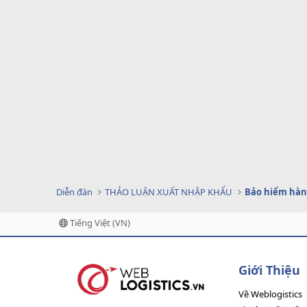
Diễn đàn
THẢO LUẬN XUẤT NHẬP KHẨU
Bảo hiểm hàn
Tiếng Việt (VN)
Giới Thiệu
Về Weblogistics