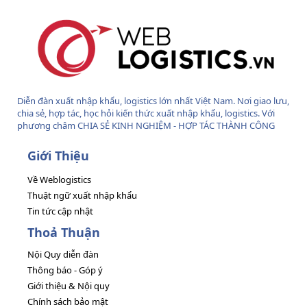
Diễn đàn xuất nhập khẩu, logistics lớn nhất Việt Nam. Nơi giao lưu,
chia sẻ, hợp tác, học hỏi kiến thức xuất nhập khẩu, logistics. Với
phương châm CHIA SẺ KINH NGHIỆM - HỢP TÁC THÀNH CÔNG
Giới Thiệu
Về Weblogistics
Thuật ngữ xuất nhập khẩu
Tin tức cập nhật
Thoả Thuận
Nội Quy diễn đàn
Thông báo - Góp ý
Giới thiệu & Nội quy
Chính sách bảo mật