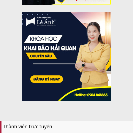
Thành viên trực tuyến