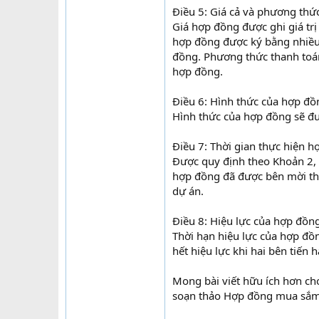
Điều 5: Giá cả và phương thứ
Giá hợp đồng được ghi giá tr
hợp đồng được ký bằng nhiều 
đồng. Phương thức thanh toán
hợp đồng.
Điều 6: Hình thức của hợp đồ
Hình thức của hợp đồng sẽ đượ
Điều 7: Thời gian thực hiện 
Được quy định theo Khoản 2, 
hợp đồng đã được bên mời thầ
dự án.
Điều 8: Hiệu lực của hợp đồn
Thời hạn hiệu lực của hợp đồ
hết hiệu lực khi hai bên tiến 
Mong bài viết hữu ích hơn cho
soạn thảo Hợp đồng mua sắm