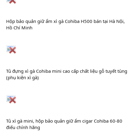
Hộp bảo quản giữ ẩm xì gà Cohiba H500 bán tại Hà Nội,
Hồ Chí Minh
Tủ đựng xì gà Cohiba mini cao cấp chất liệu gỗ tuyết tùng
(phụ kiện xì gà)
Tủ xì gà mini, hộp bảo quản giữ ẩm cigar Cohiba 60-80
điếu chính hãng