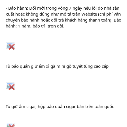
- Bảo hành: Đổi mới trong vòng 7 ngày nếu lỗi do nhà sản
xuất hoặc không đúng như mô tả trên Website (chi phí vận
chuyển bảo hành hoặc đổi trả khách hàng thanh toán). Bảo
hành: 1 năm, bảo trì: trọn đời.
Tủ bảo quản giữ ẩm xì gà mini gỗ tuyết tùng cao cấp
Tủ giữ ẩm cigar, hộp bảo quản cigar bán trên toàn quốc