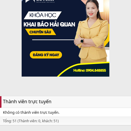
Thành viên trực tuyến
Không có thành viên trực tuyến.
Tổng: 51 (Thành viên: 0, khách: 51)