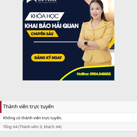
Thành viên trực tuyến
Không có thành viên trực tuyến.
Tổng: 64 (Thành viên: 0, khách: 64)