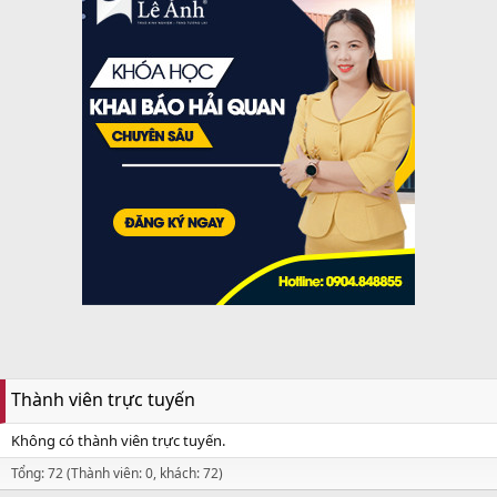
Thành viên trực tuyến
Không có thành viên trực tuyến.
Tổng: 72 (Thành viên: 0, khách: 72)