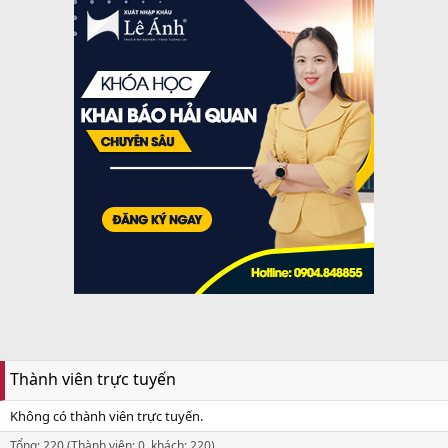
Thành viên trực tuyến
Không có thành viên trực tuyến.
Tổng: 220 (Thành viên: 0, khách: 220)