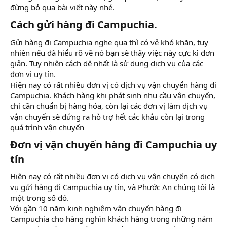
đừng bỏ qua bài viết này nhé.
Cách gửi hàng đi Campuchia.​
Gửi hàng đi Campuchia nghe qua thì có vẻ khó khăn, tuy
nhiên nếu đã hiểu rõ về nó bạn sẽ thấy việc này cực kì đơn
giản. Tuy nhiên cách dễ nhất là sử dụng dịch vụ của các
đơn vị uy tín.
Hiện nay có rất nhiều đơn vị có dịch vụ vận chuyển hàng đi
Campuchia. Khách hàng khi phát sinh nhu cầu vận chuyển,
chỉ cần chuẩn bị hàng hóa, còn lại các đơn vị làm dịch vụ
vận chuyển sẽ đứng ra hỗ trợ hết các khâu còn lại trong
quá trình vận chuyển
Đơn vị vận chuyển hàng đi Campuchia uy
tín​
Hiện nay có rất nhiều đơn vị có dịch vụ vận chuyển có dịch
vụ gửi hàng đi Campuchia uy tín, và Phước An chúng tôi là
một trong số đó.
Với gần 10 năm kinh nghiệm vận chuyển hàng đi
Campuchia cho hàng nghìn khách hàng trong những năm