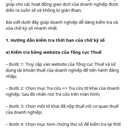
giúp cho các hoạt động giao dịch của doanh nghiệp được
diễn ra suôn sẻ và không bị gián đoạn.
Bài viết dưới đây giúp doanh nghiệp dễ dàng kiểm tra và
xóa chữ ký số nhanh nhất.
1. Hướng dẫn kiểm tra thời hạn của chữ ký số
a) Kiểm tra bằng website của Tổng cục Thuế
– Bước 1: Truy cập vào website của Tổng cục Thuế và sử
dụng tài khoản thuế của doanh nghiệp để tiến hành đăng
nhập;
– Bước 2: Chọn mục Tra cứu => Tra cứu tờ khai của doanh
nghiệp. Sau đó nhấn nút Tra cứu trên màn hình;
– Bước 3: Chọn một tờ khai đã nộp thuế với cơ quan thuế
của doanh nghiệp;
– Bước 4: Chọn mục Xem chứng thư số để kiểm tra lại thời