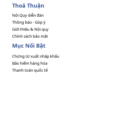
Thoả Thuận
Nội Quy diễn đàn
Thông báo - Góp ý
Giới thiệu & Nội quy
Chính sách bảo mật
Mục Nổi Bật
Chứng từ xuất nhập khẩu
Bảo hiểm hàng hóa
Thanh toán quốc tế