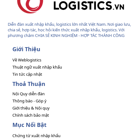
Diễn đàn xuất nhập khẩu, logistics lớn nhất Việt Nam. Nơi giao lưu,
chia sẻ, hợp tác, học hỏi kiến thức xuất nhập khẩu, logistics. Với
phương châm CHIA SẺ KINH NGHIỆM - HỢP TÁC THÀNH CÔNG
Giới Thiệu
Về Weblogistics
Thuật ngữ xuất nhập khẩu
Tin tức cập nhật
Thoả Thuận
Nội Quy diễn đàn
Thông báo - Góp ý
Giới thiệu & Nội quy
Chính sách bảo mật
Mục Nổi Bật
Chứng từ xuất nhập khẩu