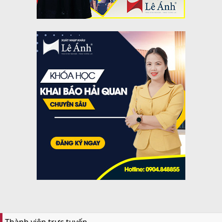
Thành viên trực tuyến