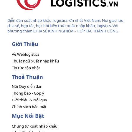
Diễn đàn xuất nhập khẩu, logistics lớn nhất Việt Nam. Nơi giao lưu,
chia sẻ, hợp tác, học hỏi kiến thức xuất nhập khẩu, logistics. Với
phương châm CHIA SẺ KINH NGHIỆM - HỢP TÁC THÀNH CÔNG
Giới Thiệu
Về Weblogistics
Thuật ngữ xuất nhập khẩu
Tin tức cập nhật
Thoả Thuận
Nội Quy diễn đàn
Thông báo - Góp ý
Giới thiệu & Nội quy
Chính sách bảo mật
Mục Nổi Bật
Chứng từ xuất nhập khẩu