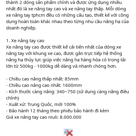
thành 2 dòng sản phẩm chính và được ứng dụng nhiều
nhất đó là xe nâng tay cao và xe nâng tay thấp. Mỗi dòng
xe nâng tay tphcm đều có những cấu tạo, thiết kế với công
dụng hoàn toàn khác nhau theo từng nhu cầu nâng hạ của
doanh nghiệp.
1. Xe nâng tay cao
Xe nâng tay cao được thiết kế cải tiến nhất của dòng xe
nâng tay với khung xe cao, được gắn trực tiếp hệ thống
nâng hạ thủy lực giúp việc nâng hạ hàng hóa có trọng tải
lớn từ 500kg - 1000kg dễ dàng và nhanh chóng hơn.
- Chiều cao nâng thấp nhất: 85mm
- Chiều cao nâng cao nhất: 1600mm
- Kích thước càng nâng: 340~750 (sử dụng càng nâng điều
chỉnh)
- Xuất xứ: Trung Quốc, mới 100%
- Bảo hành 12 tháng theo phiếu bảo hành đi kèm
Giá xe nâng tay cao niuli: 8.000.000