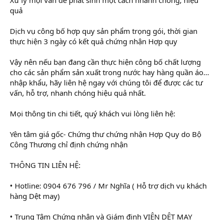
quả
Dịch vụ công bố hợp quy sản phẩm trọng gói, thời gian
thực hiện 3 ngày có kết quả chứng nhận Hợp quy
Vậy nên nếu bạn đang cần thực hiện công bố chất lượng
cho các sản phẩm sản xuất trong nước hay hàng quần áo…
nhập khẩu, hãy liên hệ ngay với chúng tôi để được các tư
vấn, hỗ trợ, nhanh chóng hiệu quả nhất.
Mọi thông tin chi tiết, quý khách vui lòng liên hệ:
Yên tâm giá gốc- Chứng thư chứng nhận Hợp Quy do Bộ
Công Thương chỉ định chứng nhận
THÔNG TIN LIÊN HỆ:
• Hotline: 0904 676 796 / Mr Nghĩa ( Hỗ trợ dịch vụ khách
hàng Dệt may)
• Trung Tâm Chứng nhận và Giám định VIỆN DỆT MAY