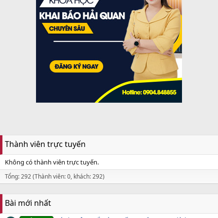
Thành viên trực tuyến
Không có thành viên trực tuyến.
Tổng: 292 (Thành viên: 0, khách: 292)
Bài mới nhất