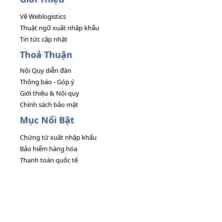
Về Weblogistics
Thuật ngữ xuất nhập khẩu
Tin tức cập nhật
Thoả Thuận
Nội Quy diễn đàn
Thông báo - Góp ý
Giới thiệu & Nội quy
Chính sách bảo mật
Mục Nổi Bật
Chứng từ xuất nhập khẩu
Bảo hiểm hàng hóa
Thanh toán quốc tế