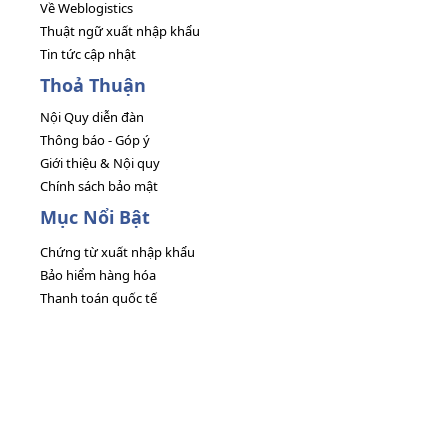
Về Weblogistics
Thuật ngữ xuất nhập khẩu
Tin tức cập nhật
Thoả Thuận
Nội Quy diễn đàn
Thông báo - Góp ý
Giới thiệu & Nội quy
Chính sách bảo mật
Mục Nổi Bật
Chứng từ xuất nhập khẩu
Bảo hiểm hàng hóa
Thanh toán quốc tế