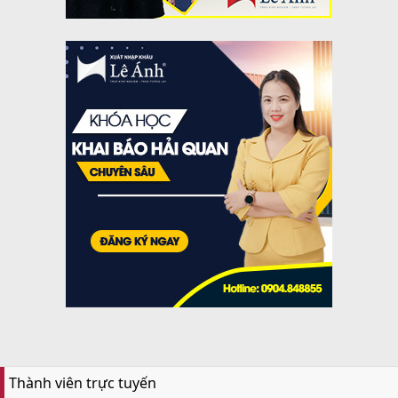
Thành viên trực tuyến