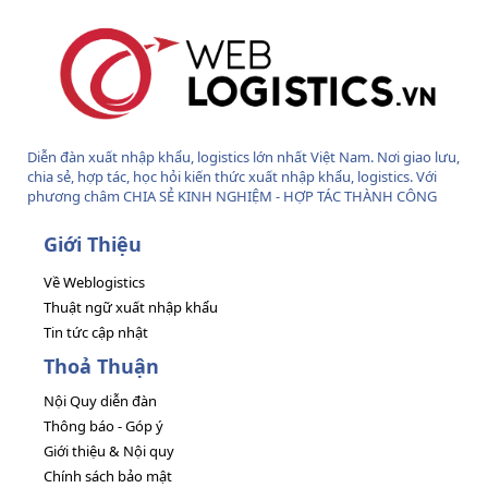
Diễn đàn xuất nhập khẩu, logistics lớn nhất Việt Nam. Nơi giao lưu,
chia sẻ, hợp tác, học hỏi kiến thức xuất nhập khẩu, logistics. Với
phương châm CHIA SẺ KINH NGHIỆM - HỢP TÁC THÀNH CÔNG
Giới Thiệu
Về Weblogistics
Thuật ngữ xuất nhập khẩu
Tin tức cập nhật
Thoả Thuận
Nội Quy diễn đàn
Thông báo - Góp ý
Giới thiệu & Nội quy
Chính sách bảo mật