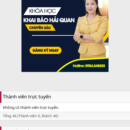
Thành viên trực tuyến
Không có thành viên trực tuyến.
Tổng: 46 (Thành viên: 0, khách: 46)