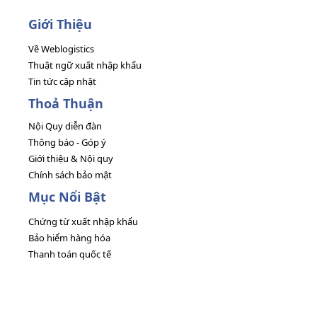
Giới Thiệu
Về Weblogistics
Thuật ngữ xuất nhập khẩu
Tin tức cập nhật
Thoả Thuận
Nội Quy diễn đàn
Thông báo - Góp ý
Giới thiệu & Nội quy
Chính sách bảo mật
Mục Nổi Bật
Chứng từ xuất nhập khẩu
Bảo hiểm hàng hóa
Thanh toán quốc tế