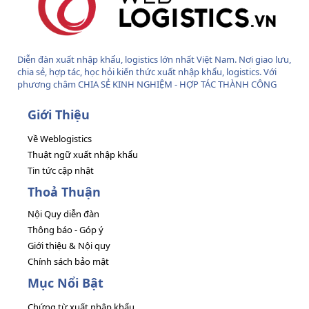
Diễn đàn xuất nhập khẩu, logistics lớn nhất Việt Nam. Nơi giao lưu,
chia sẻ, hợp tác, học hỏi kiến thức xuất nhập khẩu, logistics. Với
phương châm CHIA SẺ KINH NGHIỆM - HỢP TÁC THÀNH CÔNG
Giới Thiệu
Về Weblogistics
Thuật ngữ xuất nhập khẩu
Tin tức cập nhật
Thoả Thuận
Nội Quy diễn đàn
Thông báo - Góp ý
Giới thiệu & Nội quy
Chính sách bảo mật
Mục Nổi Bật
Chứng từ xuất nhập khẩu