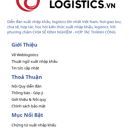
Diễn đàn xuất nhập khẩu, logistics lớn nhất Việt Nam. Nơi giao lưu,
chia sẻ, hợp tác, học hỏi kiến thức xuất nhập khẩu, logistics. Với
phương châm CHIA SẺ KINH NGHIỆM - HỢP TÁC THÀNH CÔNG
Giới Thiệu
Về Weblogistics
Thuật ngữ xuất nhập khẩu
Tin tức cập nhật
Thoả Thuận
Nội Quy diễn đàn
Thông báo - Góp ý
Giới thiệu & Nội quy
Chính sách bảo mật
Mục Nổi Bật
Chứng từ xuất nhập khẩu