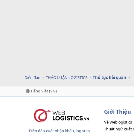
Diễn đàn
THẢO LUẬN LOGISTICS
Thủ tục hải quan
Tiếng Việt (VN)
Giới Thiệu
Về Weblogistics
Thuật ngữ xuất 
Diễn đàn xuất nhập khẩu, logistics