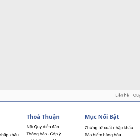
Liên hệ
Quy
Thoả Thuận
Mục Nổi Bật
Nội Quy diễn đàn
Chứng từ xuất nhập khẩu
Thông báo - Góp ý
nhập khẩu
Bảo hiểm hàng hóa