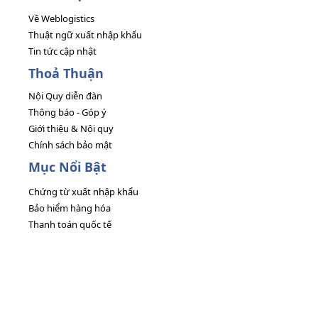
Về Weblogistics
Thuật ngữ xuất nhập khẩu
Tin tức cập nhật
Thoả Thuận
Nội Quy diễn đàn
Thông báo - Góp ý
Giới thiệu & Nội quy
Chính sách bảo mật
Mục Nổi Bật
Chứng từ xuất nhập khẩu
Bảo hiểm hàng hóa
Thanh toán quốc tế