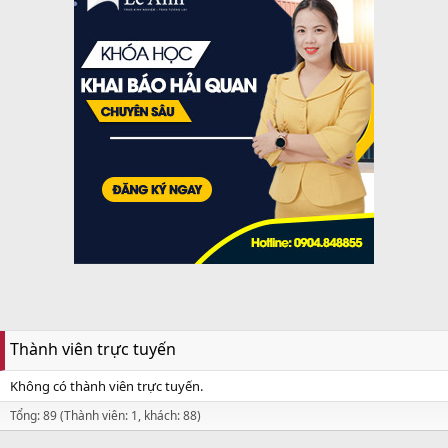
Thành viên trực tuyến
Không có thành viên trực tuyến.
Tổng: 89 (Thành viên: 1, khách: 88)