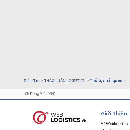
Diễn đàn
THẢO LUẬN LOGISTICS
Thủ tục hải quan
Tiếng Việt (VN)
Giới Thiệu
Về Weblogistics