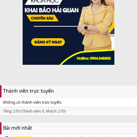
Thành viên trực tuyến
Không có thành viên trực tuyến.
Tổng: 270 (Thành viên: 0, khách: 270)
Bài mới nhất