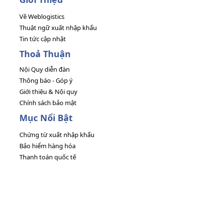
Về Weblogistics
Thuật ngữ xuất nhập khẩu
Tin tức cập nhật
Thoả Thuận
Nội Quy diễn đàn
Thông báo - Góp ý
Giới thiệu & Nội quy
Chính sách bảo mật
Mục Nổi Bật
Chứng từ xuất nhập khẩu
Bảo hiểm hàng hóa
Thanh toán quốc tế