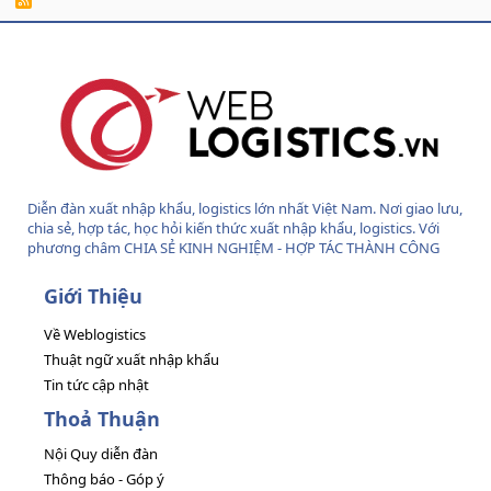
S
S
Diễn đàn xuất nhập khẩu, logistics lớn nhất Việt Nam. Nơi giao lưu,
chia sẻ, hợp tác, học hỏi kiến thức xuất nhập khẩu, logistics. Với
phương châm CHIA SẺ KINH NGHIỆM - HỢP TÁC THÀNH CÔNG
Giới Thiệu
Về Weblogistics
Thuật ngữ xuất nhập khẩu
Tin tức cập nhật
Thoả Thuận
Nội Quy diễn đàn
Thông báo - Góp ý