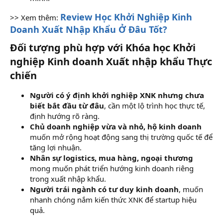
Review Học Khởi Nghiệp Kinh
>> Xem thêm:
Doanh Xuất Nhập Khẩu Ở Đâu Tốt?
Đối tượng phù hợp với Khóa học Khởi
nghiệp Kinh doanh Xuất nhập khẩu Thực
chiến
Người có ý định khởi nghiệp XNK nhưng chưa
biết bắt đầu từ đâu
, cần một lộ trình học thực tế,
định hướng rõ ràng.
Chủ doanh nghiệp vừa và nhỏ, hộ kinh doanh
muốn mở rộng hoạt động sang thị trường quốc tế để
tăng lợi nhuận.
Nhân sự logistics, mua hàng, ngoại thương
mong muốn phát triển hướng kinh doanh riêng
trong xuất nhập khẩu.
Người trái ngành có tư duy kinh doanh
, muốn
nhanh chóng nắm kiến thức XNK để startup hiệu
quả.