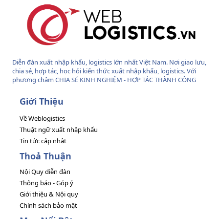
Diễn đàn xuất nhập khẩu, logistics lớn nhất Việt Nam. Nơi giao lưu,
chia sẻ, hợp tác, học hỏi kiến thức xuất nhập khẩu, logistics. Với
phương châm CHIA SẺ KINH NGHIỆM - HỢP TÁC THÀNH CÔNG
Giới Thiệu
Về Weblogistics
Thuật ngữ xuất nhập khẩu
Tin tức cập nhật
Thoả Thuận
Nội Quy diễn đàn
Thông báo - Góp ý
Giới thiệu & Nội quy
Chính sách bảo mật