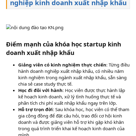
nghiệp kinh doanh xuất nhập khẩu
Điểm mạnh của khóa học startup kinh
doanh xuất nhập khẩu
Giảng viên có kinh nghiệm thực chiến
: Từng điều
hành doanh nghiệp xuất nhập khẩu, có nhiều năm
kinh nghiệm trong ngành xuất nhập khẩu, sẵn sàng
chia sẻ case study thực tế.
Học đi đôi với hành
: Học viên được thực hành lập
kế hoạch kinh doanh, xử lý tình huống thực tế và
phân tích chi phí xuất nhập khẩu ngay trên lớp.
Hỗ trợ trọn đời
: Sau khóa học, học viên có thể tham
gia cộng đồng để đặt câu hỏi, trao đổi cơ hội kinh
doanh và được giảng viên hỗ trợ khi gặp khó khăn
trong quá trình triển khai kế hoạch kinh doanh của
mình.