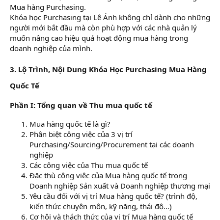
Mua hàng Purchasing.
Khóa học Purchasing tại Lê Ánh không chỉ dành cho những
người mới bắt đầu mà còn phù hợp với các nhà quản lý
muốn nâng cao hiệu quả hoạt động mua hàng trong
doanh nghiệp của mình.
3. Lộ Trình, Nội Dung Khóa Học Purchasing Mua Hàng
Quốc Tế
Phần I: Tổng quan về Thu mua quốc tế
Mua hàng quốc tế là gì?
Phân biệt công việc của 3 vị trí
Purchasing/Sourcing/Procurement tại các doanh
nghiệp
Các công việc của Thu mua quốc tế
Đặc thù công việc của Mua hàng quốc tế trong
Doanh nghiệp Sản xuất và Doanh nghiệp thương mại
Yêu cầu đối với vị trí Mua hàng quốc tế? (trình độ,
kiến thức chuyên môn, kỹ năng, thái độ…)
Cơ hội và thách thức của vị trí Mua hàng quốc tế