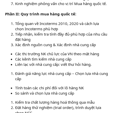
Kinh nghiệm phỏng vấn cho vị trí Mua hàng quốc tế.
Phần II: Quy trình mua hàng quốc tế:
Tổng quan về Incoterms 2010, 2020 và cách lựa
chọn Incoterms phù hợp
Tiếp nhận, kiểm tra tính đầy đủ-phù hợp của nhu cầu
đặt hàng
Xác định nguồn cung & Xác định nhà cung cấp
Các thị trường NK chủ lực của VN theo mặt hàng
Các kênh tìm kiếm nhà cung cấp
Liên lạc với nhà cung cấp: viết thư hỏi hàng.
Đánh giá năng lực nhà cung cấp – Chọn lựa nhà cung
cấp
Tính toán các chi phí đối với lô hàng NK
So sánh và chọn lựa nhà cung cấp
Kiểm tra chất lượng hàng hoá thông qua mẫu
Đặt hàng thử nghiệm (trial order), trình duyệt lựa
chọn NCC