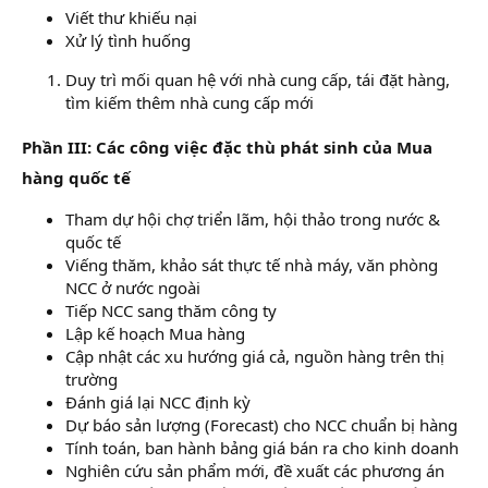
Viết thư khiếu nại
Xử lý tình huống
Duy trì mối quan hệ với nhà cung cấp, tái đặt hàng,
tìm kiếm thêm nhà cung cấp mới
Phần III: Các công việc đặc thù phát sinh của Mua
hàng quốc tế
Tham dự hội chợ triển lãm, hội thảo trong nước &
quốc tế
Viếng thăm, khảo sát thực tế nhà máy, văn phòng
NCC ở nước ngoài
Tiếp NCC sang thăm công ty
Lập kế hoạch Mua hàng
Cập nhật các xu hướng giá cả, nguồn hàng trên thị
trường
Đánh giá lại NCC định kỳ
Dự báo sản lượng (Forecast) cho NCC chuẩn bị hàng
Tính toán, ban hành bảng giá bán ra cho kinh doanh
Nghiên cứu sản phẩm mới, đề xuất các phương án