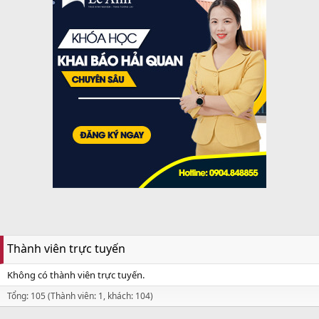
Thành viên trực tuyến
Không có thành viên trực tuyến.
Tổng: 105 (Thành viên: 1, khách: 104)