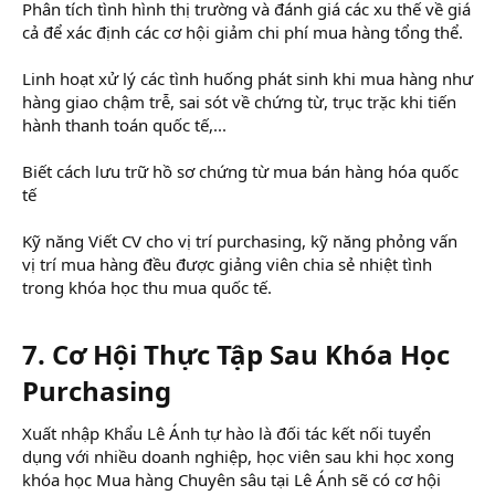
Phân tích tình hình thị trường và đánh giá các xu thế về giá
cả để xác định các cơ hội giảm chi phí mua hàng tổng thể.
Linh hoạt xử lý các tình huống phát sinh khi mua hàng như
hàng giao chậm trễ, sai sót về chứng từ, trục trặc khi tiến
hành thanh toán quốc tế,...
Biết cách lưu trữ hồ sơ chứng từ mua bán hàng hóa quốc
tế
Kỹ năng Viết CV cho vị trí purchasing, kỹ năng phỏng vấn
vị trí mua hàng đều được giảng viên chia sẻ nhiệt tình
trong khóa học thu mua quốc tế.
7. Cơ Hội Thực Tập Sau Khóa Học
Purchasing​
Xuất nhập Khẩu Lê Ánh tự hào là đối tác kết nối tuyển
dụng với nhiều doanh nghiệp, học viên sau khi học xong
khóa học Mua hàng Chuyên sâu tại Lê Ánh sẽ có cơ hội