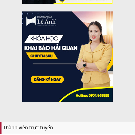
Thành viên trực tuyến