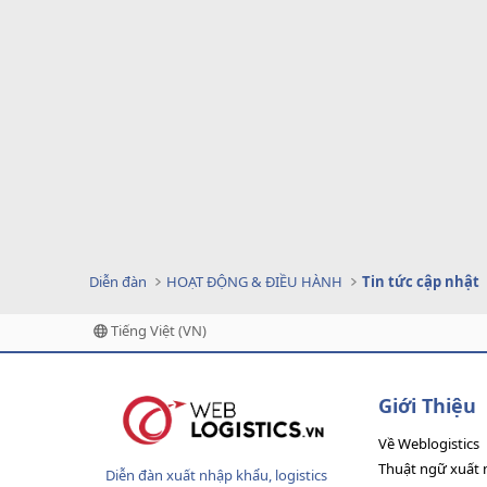
Diễn đàn
HOẠT ĐỘNG & ĐIỀU HÀNH
Tin tức cập nhật
Tiếng Việt (VN)
Giới Thiệu
Về Weblogistics
Thuật ngữ xuất 
Diễn đàn xuất nhập khẩu, logistics