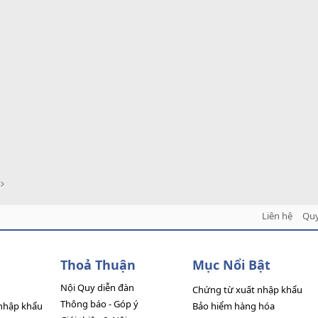
Liên hệ
Quy
Thoả Thuận
Mục Nổi Bật
Nội Quy diễn đàn
Chứng từ xuất nhập khẩu
Thông báo - Góp ý
nhập khẩu
Bảo hiểm hàng hóa