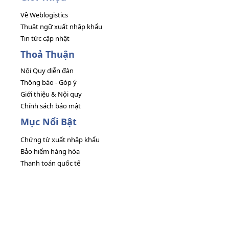
Về Weblogistics
Thuật ngữ xuất nhập khẩu
Tin tức cập nhật
Thoả Thuận
Nội Quy diễn đàn
Thông báo - Góp ý
Giới thiệu & Nội quy
Chính sách bảo mật
Mục Nổi Bật
Chứng từ xuất nhập khẩu
Bảo hiểm hàng hóa
Thanh toán quốc tế