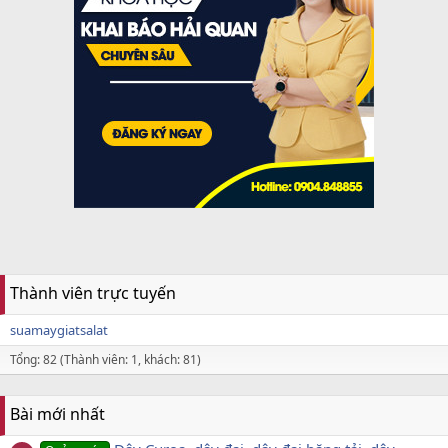
Thành viên trực tuyến
suamaygiatsalat
Tổng: 82 (Thành viên: 1, khách: 81)
Bài mới nhất