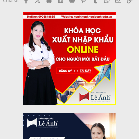
Chia sẻ: