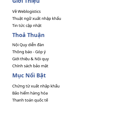
Giới Thiệu
Về Weblogistics
Thuật ngữ xuất nhập khẩu
Tin tức cập nhật
Thoả Thuận
Nội Quy diễn đàn
Thông báo - Góp ý
Giới thiệu & Nội quy
Chính sách bảo mật
Mục Nổi Bật
Chứng từ xuất nhập khẩu
Bảo hiểm hàng hóa
Thanh toán quốc tế