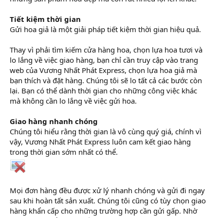
Tiết kiệm thời gian
Gửi hoa giả là một giải pháp tiết kiệm thời gian hiệu quả.
Thay vì phải tìm kiếm cửa hàng hoa, chọn lựa hoa tươi và
lo lắng về việc giao hàng, bạn chỉ cần truy cập vào trang
web của Vương Nhất Phát Express, chọn lựa hoa giả mà
bạn thích và đặt hàng. Chúng tôi sẽ lo tất cả các bước còn
lại. Bạn có thể dành thời gian cho những công việc khác
mà không cần lo lắng về việc gửi hoa.
Giao hàng nhanh chóng
Chúng tôi hiểu rằng thời gian là vô cùng quý giá, chính vì
vậy, Vương Nhất Phát Express luôn cam kết giao hàng
trong thời gian sớm nhất có thể.
Mọi đơn hàng đều được xử lý nhanh chóng và gửi đi ngay
sau khi hoàn tất sản xuất. Chúng tôi cũng có tùy chọn giao
hàng khẩn cấp cho những trường hợp cần gửi gấp. Nhờ