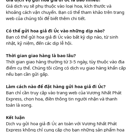
Giá dịch vụ sẽ phụ thuộc vào loại hoa, kích thước và
khoảng cách vận chuyển. Bạn có thể tham khảo trên trang
web của chúng tôi để biết thêm chi tiết.
Có thể gửi hoa giả đi Úc vào những dịp nào?
Bạn có thể gửi hoa giả đi Úc vào bất kỳ dịp nào, từ sinh
nhật, kỷ niệm, đến các dịp lễ hội.
Thời gian giao hàng là bao lâu?
Thời gian giao hàng thường từ 3-5 ngày, tùy thuộc vào địa
điểm cụ thể. Chúng tôi cũng có dịch vụ giao hàng khẩn cấp
nếu bạn cần gửi gấp.
Làm cách nào để đặt hàng gửi hoa giả đi Úc?
Bạn chỉ cần truy cập vào trang web của Vương Nhất Phát
Express, chọn hoa, điền thông tin người nhận và thanh
toán là xong.
Kết luận
Dịch vụ gửi hoa giả đi Úc an toàn với Vương Nhất Phát
Express không chỉ cung cấp cho bạn những sản phẩm hoa