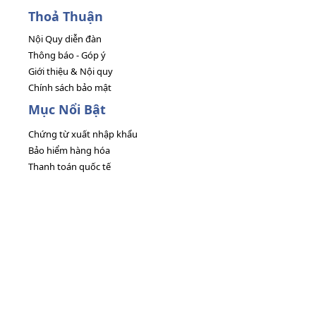
Thoả Thuận
Nội Quy diễn đàn
Thông báo - Góp ý
Giới thiệu & Nội quy
Chính sách bảo mật
Mục Nổi Bật
Chứng từ xuất nhập khẩu
Bảo hiểm hàng hóa
Thanh toán quốc tế