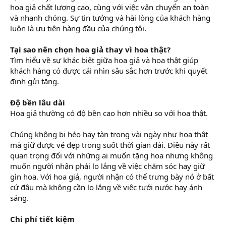
hoa giả chất lượng cao, cùng với việc vận chuyển an toàn
và nhanh chóng. Sự tin tưởng và hài lòng của khách hàng
luôn là ưu tiên hàng đầu của chúng tôi.
Tại sao nên chọn hoa giả thay vì hoa thật?
Tìm hiểu về sự khác biệt giữa hoa giả và hoa thật giúp
khách hàng có được cái nhìn sâu sắc hơn trước khi quyết
định gửi tặng.
Độ bền lâu dài
Hoa giả thường có độ bền cao hơn nhiều so với hoa thật.
Chúng không bị héo hay tàn trong vài ngày như hoa thật
mà giữ được vẻ đẹp trong suốt thời gian dài. Điều này rất
quan trọng đối với những ai muốn tặng hoa nhưng không
muốn người nhận phải lo lắng về việc chăm sóc hay giữ
gìn hoa. Với hoa giả, người nhận có thể trưng bày nó ở bất
cứ đâu mà không cần lo lắng về việc tưới nước hay ánh
sáng.
Chi phí tiết kiệm