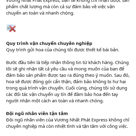
phẩm chất lượng mà còn cả sự đảm bảo về việc vận
chuyển an toàn và nhanh chóng.
Quy trình vận chuyển chuyên nghiệp
Quy trình gửi hoa của chúng tôi được thiết kế bài bản.
Bước đầu tiên là tiếp nhận thông tin từ khách hàng. Chúng
tôi sẽ ghi nhận tất cả yêu cầu và mong muốn của bạn để
đảm bảo sản phẩm được tạo ra đúng theo ý muốn. Sau đó,
hoa sẽ được đóng gói cẩn thận, đảm bảo không bị hư hại
trong quá trình vận chuyển. Cuối cùng, chúng tôi sử dụng
các đối tác vận chuyển uy tín để đảm bảo hoa đến tay
người nhận một cách an toàn và nhanh chóng.
Đội ngũ nhân viên tận tâm
Đội ngũ nhân viên của Vương Nhất Phát Express không chỉ
chuyên nghiệp mà còn nhiệt tình và tận tâm với công việc.