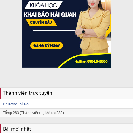
Thành viên trực tuyến
Phương_bilalo
Tổng: 283 (Thành viên: 1, khách: 282)
Bài mới nhất