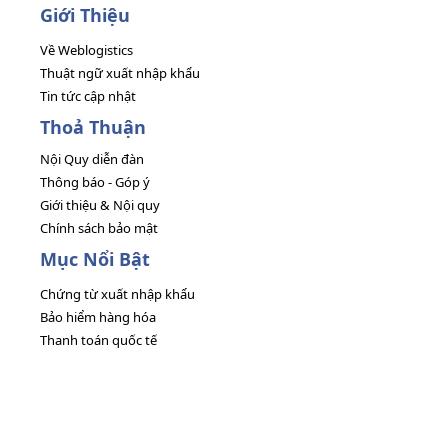
Giới Thiệu
Về Weblogistics
Thuật ngữ xuất nhập khẩu
Tin tức cập nhật
Thoả Thuận
Nội Quy diễn đàn
Thông báo - Góp ý
Giới thiệu & Nội quy
Chính sách bảo mật
Mục Nổi Bật
Chứng từ xuất nhập khẩu
Bảo hiểm hàng hóa
Thanh toán quốc tế