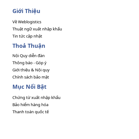
Giới Thiệu
Về Weblogistics
Thuật ngữ xuất nhập khẩu
Tin tức cập nhật
Thoả Thuận
Nội Quy diễn đàn
Thông báo - Góp ý
Giới thiệu & Nội quy
Chính sách bảo mật
Mục Nổi Bật
Chứng từ xuất nhập khẩu
Bảo hiểm hàng hóa
Thanh toán quốc tế