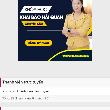
Thành viên trực tuyến
Không có thành viên trực tuyến.
Tổng: 85 (Thành viên: 0, khách: 85)