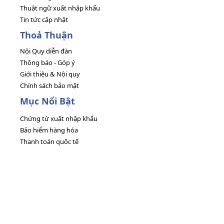
Thuật ngữ xuất nhập khẩu
Tin tức cập nhật
Thoả Thuận
Nội Quy diễn đàn
Thông báo - Góp ý
Giới thiệu & Nội quy
Chính sách bảo mật
Mục Nổi Bật
Chứng từ xuất nhập khẩu
Bảo hiểm hàng hóa
Thanh toán quốc tế