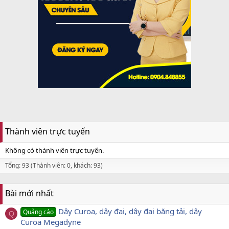
Thành viên trực tuyến
Không có thành viên trực tuyến.
Tổng: 93 (Thành viên: 0, khách: 93)
Bài mới nhất
Dây Curoa, dây đai, dây đai băng tải, dây
Quảng cáo
Q
Curoa Megadyne