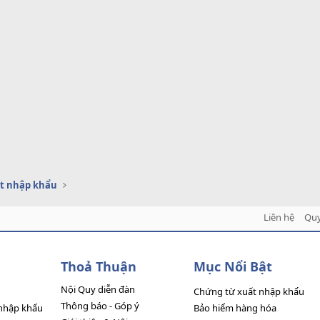
t nhập khẩu
Liên hệ
Quy
Thoả Thuận
Mục Nổi Bật
Nội Quy diễn đàn
Chứng từ xuất nhập khẩu
Thông báo - Góp ý
nhập khẩu
Bảo hiểm hàng hóa