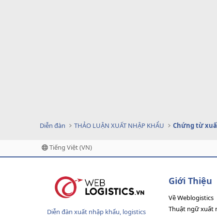
Diễn đàn
THẢO LUẬN XUẤT NHẬP KHẨU
Chứng từ xuấ
Tiếng Việt (VN)
Giới Thiệu
Về Weblogistics
Thuật ngữ xuất 
Diễn đàn xuất nhập khẩu, logistics