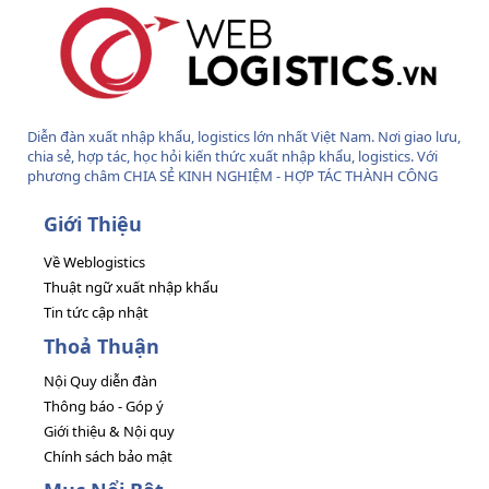
Diễn đàn xuất nhập khẩu, logistics lớn nhất Việt Nam. Nơi giao lưu,
chia sẻ, hợp tác, học hỏi kiến thức xuất nhập khẩu, logistics. Với
phương châm CHIA SẺ KINH NGHIỆM - HỢP TÁC THÀNH CÔNG
Giới Thiệu
Về Weblogistics
Thuật ngữ xuất nhập khẩu
Tin tức cập nhật
Thoả Thuận
Nội Quy diễn đàn
Thông báo - Góp ý
Giới thiệu & Nội quy
Chính sách bảo mật