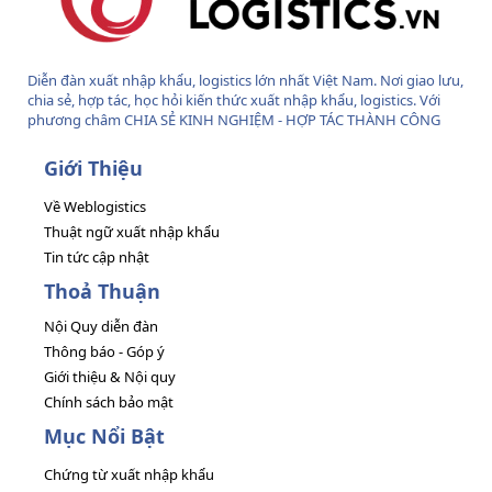
Diễn đàn xuất nhập khẩu, logistics lớn nhất Việt Nam. Nơi giao lưu,
chia sẻ, hợp tác, học hỏi kiến thức xuất nhập khẩu, logistics. Với
phương châm CHIA SẺ KINH NGHIỆM - HỢP TÁC THÀNH CÔNG
Giới Thiệu
Về Weblogistics
Thuật ngữ xuất nhập khẩu
Tin tức cập nhật
Thoả Thuận
Nội Quy diễn đàn
Thông báo - Góp ý
Giới thiệu & Nội quy
Chính sách bảo mật
Mục Nổi Bật
Chứng từ xuất nhập khẩu