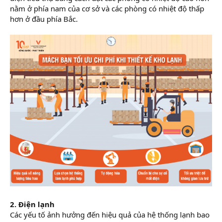
nằm ở phía nam của cơ sở và các phòng có nhiệt độ thấp
hơn ở đầu phía Bắc.
2. Điện lạnh
Các yếu tố ảnh hưởng đến hiệu quả của hệ thống lạnh bao