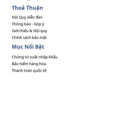
Thoả Thuận
Nội Quy diễn đàn
Thông báo - Góp ý
Giới thiệu & Nội quy
Chính sách bảo mật
Mục Nổi Bật
Chứng từ xuất nhập khẩu
Bảo hiểm hàng hóa
Thanh toán quốc tế