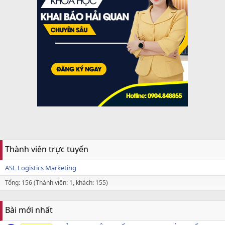
Thành viên trực tuyến
ASL Logistics Marketing
Tổng: 156 (Thành viên: 1, khách: 155)
Bài mới nhất