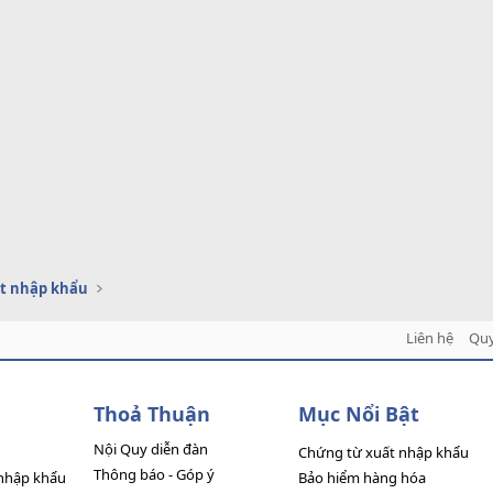
t nhập khẩu
Liên hệ
Quy
Thoả Thuận
Mục Nổi Bật
Nội Quy diễn đàn
Chứng từ xuất nhập khẩu
Thông báo - Góp ý
nhập khẩu
Bảo hiểm hàng hóa