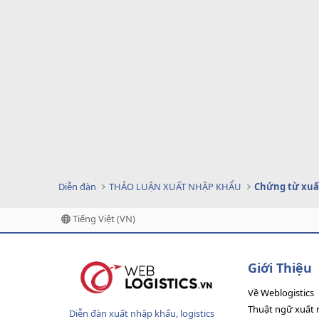
Diễn đàn
THẢO LUẬN XUẤT NHẬP KHẨU
Chứng từ xuấ
Tiếng Việt (VN)
Giới Thiệu
Về Weblogistics
Thuật ngữ xuất 
Diễn đàn xuất nhập khẩu, logistics