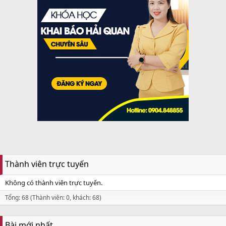
Thành viên trực tuyến
Không có thành viên trực tuyến.
Tổng: 68 (Thành viên: 0, khách: 68)
Bài mới nhất