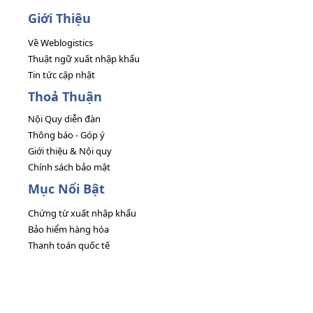
Giới Thiệu
Về Weblogistics
Thuật ngữ xuất nhập khẩu
Tin tức cập nhật
Thoả Thuận
Nội Quy diễn đàn
Thông báo - Góp ý
Giới thiệu & Nội quy
Chính sách bảo mật
Mục Nổi Bật
Chứng từ xuất nhập khẩu
Bảo hiểm hàng hóa
Thanh toán quốc tế