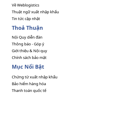
Về Weblogistics
Thuật ngữ xuất nhập khẩu
Tin tức cập nhật
Thoả Thuận
Nội Quy diễn đàn
Thông báo - Góp ý
Giới thiệu & Nội quy
Chính sách bảo mật
Mục Nổi Bật
Chứng từ xuất nhập khẩu
Bảo hiểm hàng hóa
Thanh toán quốc tế