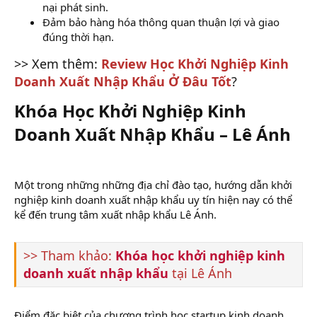
nại phát sinh.
Đảm bảo hàng hóa thông quan thuận lợi và giao
đúng thời hạn.
>> Xem thêm:
Review Học Khởi Nghiệp Kinh
Doanh Xuất Nhập Khẩu Ở Đâu Tốt
?
Khóa Học Khởi Nghiệp Kinh
Doanh Xuất Nhập Khẩu – Lê Ánh​
Một trong những những địa chỉ đào tạo, hướng dẫn khởi
nghiệp kinh doanh xuất nhập khẩu uy tín hiện nay có thể
kể đến trung tâm xuất nhập khẩu Lê Ánh.
>> Tham khảo:
Khóa học khởi nghiệp kinh
doanh xuất nhập khẩu
tại Lê Ánh
Điểm đặc biệt của chương trình học startup kinh doanh