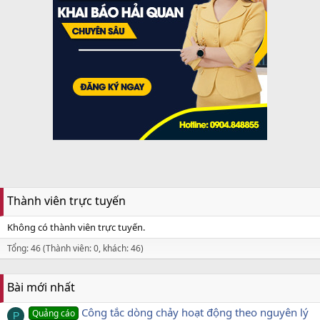
Thành viên trực tuyến
Không có thành viên trực tuyến.
Tổng: 46 (Thành viên: 0, khách: 46)
Bài mới nhất
Công tắc dòng chảy hoạt động theo nguyên lý
Quảng cáo
P