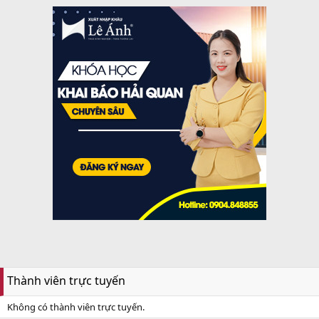
Thành viên trực tuyến
Không có thành viên trực tuyến.