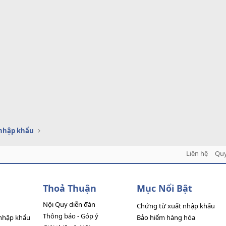
 nhập khẩu
Liên hệ
Quy
Thoả Thuận
Mục Nổi Bật
Nội Quy diễn đàn
Chứng từ xuất nhập khẩu
Thông báo - Góp ý
nhập khẩu
Bảo hiểm hàng hóa