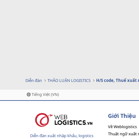
Diễn đàn
THẢO LUẬN LOGISTICS
H/S code, Thuế xuất
Tiếng Việt (VN)
Giới Thiệu
Về Weblogistics
Thuật ngữ xuất 
Diễn đàn xuất nhập khẩu, logistics