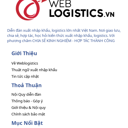
Diễn đàn xuất nhập khẩu, logistics lớn nhất Việt Nam. Nơi giao lưu,
chia sẻ, hợp tác, học hỏi kiến thức xuất nhập khẩu, logistics. Với
phương châm CHIA SẺ KINH NGHIỆM - HỢP TÁC THÀNH CÔNG
Giới Thiệu
Về Weblogistics
Thuật ngữ xuất nhập khẩu
Tin tức cập nhật
Thoả Thuận
Nội Quy diễn đàn
Thông báo - Góp ý
Giới thiệu & Nội quy
Chính sách bảo mật
Mục Nổi Bật