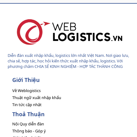
S
S
Diễn đàn xuất nhập khẩu, logistics lớn nhất Việt Nam. Nơi giao lưu,
chia sẻ, hợp tác, học hỏi kiến thức xuất nhập khẩu, logistics. Với
phương châm CHIA SẺ KINH NGHIỆM - HỢP TÁC THÀNH CÔNG
Giới Thiệu
Về Weblogistics
Thuật ngữ xuất nhập khẩu
Tin tức cập nhật
Thoả Thuận
Nội Quy diễn đàn
Thông báo - Góp ý